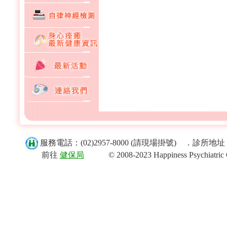
服務電話：(02)2957-8000 (請現場掛號) ．診
前往
健保局
© 2008-2023 Happiness Psychiatric Clini